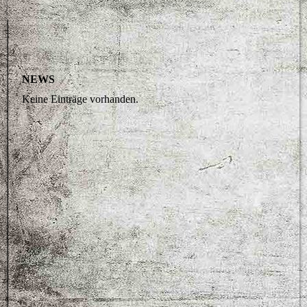
NEWS
Keine Einträge vorhanden.