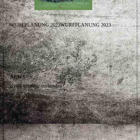
WURFPLANUNG 2023WURFPLANUNG 2023
NEWS
Keine Einträge vorhanden.